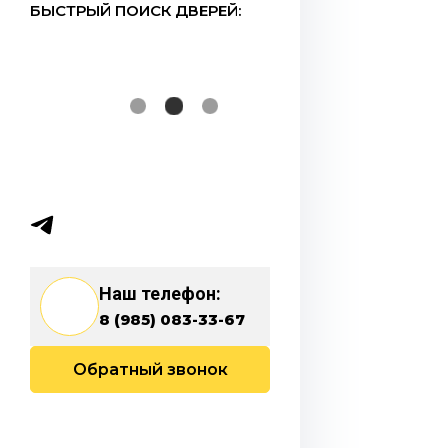
БЫСТРЫЙ ПОИСК ДВЕРЕЙ:
Наш телефон:
8 (985) 083-33-67
Обратный звонок