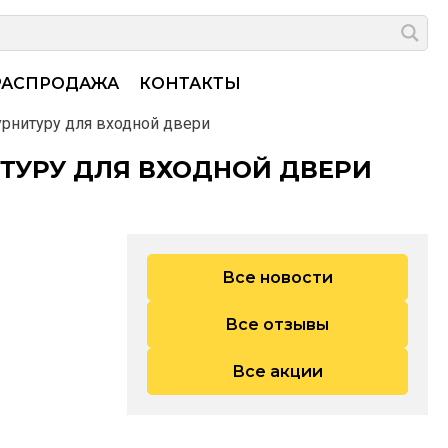
РАСПРОДАЖА
КОНТАКТЫ
рнитуру для входной двери
ТУРУ ДЛЯ ВХОДНОЙ ДВЕРИ
Все новости
Все отзывы
Все акции