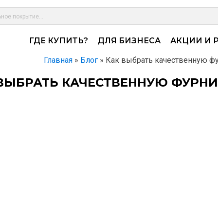
ГДЕ КУПИТЬ?
ДЛЯ БИЗНЕСА
АКЦИИ И 
Главная
»
Блог
»
Как выбрать качественную фу
ВЫБРАТЬ КАЧЕСТВЕННУЮ ФУРНИ