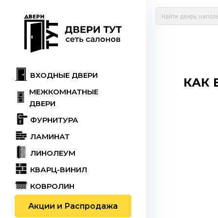
ВХОДНЫЕ ДВЕРИ
КАК 
МЕЖКОМНАТНЫЕ
ДВЕРИ
ФУРНИТУРА
ЛАМИНАТ
ЛИНОЛЕУМ
КВАРЦ-ВИНИЛ
КОВРОЛИН
Акции и Распродажа