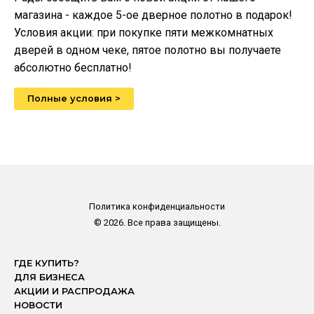
магазина - каждое 5-ое дверное полотно в подарок!
Условия акции: при покупке пяти межкомнатных
дверей в одном чеке, пятое полотно вы получаете
абсолютно бесплатно!
Полные условия >
Политика конфиденциальности
© 2026. Все права защищены.
ГДЕ КУПИТЬ?
ДЛЯ БИЗНЕСА
АКЦИИ И РАСПРОДАЖА
НОВОСТИ