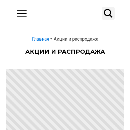
Главная
»
Акции и распродажа
АКЦИИ И РАСПРОДАЖА