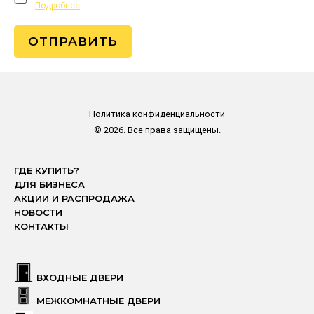
Подробнее
ОТПРАВИТЬ
Политика конфиденциальности
© 2026. Все права защищены.
ГДЕ КУПИТЬ?
ДЛЯ БИЗНЕСА
АКЦИИ И РАСПРОДАЖА
НОВОСТИ
КОНТАКТЫ
ВХОДНЫЕ ДВЕРИ
МЕЖКОМНАТНЫЕ ДВЕРИ