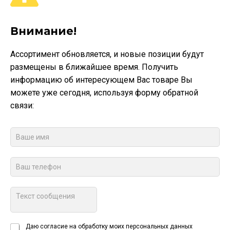
Внимание!
Ассортимент обновляется, и новые позиции будут
размещены в ближайшее время. Получить
информацию об интересующем Вас товаре Вы
можете уже сегодня, используя форму обратной
связи:
Даю согласие на обработку моих персональных данных