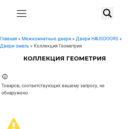
Главная
»
Межкомнатные двери
»
Двери HAUSDOORS
»
Двери эмаль
»
Коллекция Геометрия
КОЛЛЕКЦИЯ ГЕОМЕТРИЯ
Товаров, соответствующих вашему запросу, не
обнаружено.