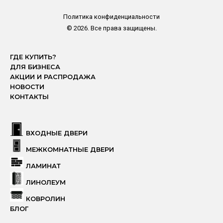
Политика конфиденциальности
© 2026. Все права защищены.
ГДЕ КУПИТЬ?
ДЛЯ БИЗНЕСА
АКЦИИ И РАСПРОДАЖА
НОВОСТИ
КОНТАКТЫ
ВХОДНЫЕ ДВЕРИ
МЕЖКОМНАТНЫЕ ДВЕРИ
ЛАМИНАТ
ЛИНОЛЕУМ
КОВРОЛИН
БЛОГ