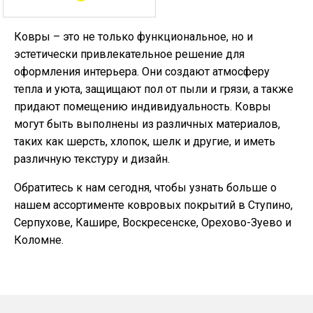
Ковры – это не только функциональное, но и
эстетически привлекательное решение для
оформления интерьера. Они создают атмосферу
тепла и уюта, защищают пол от пыли и грязи, а также
придают помещению индивидуальность. Ковры
могут быть выполнены из различных материалов,
таких как шерсть, хлопок, шелк и другие, и иметь
различную текстуру и дизайн.
Обратитесь к нам сегодня, чтобы узнать больше о
нашем ассортименте ковровых покрытий в Ступино,
Серпухове, Кашире, Воскресенске, Орехово-Зуево и
Коломне.