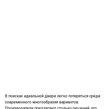
В поисках идеальной двери легко потеряться среди
современного многообразия вариантов.
Производители предлагают столько решений, что