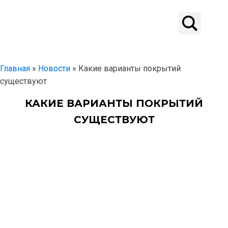
Главная
»
Новости
»
Какие варианты покрытий
существуют
КАКИЕ ВАРИАНТЫ ПОКРЫТИЙ
СУЩЕСТВУЮТ