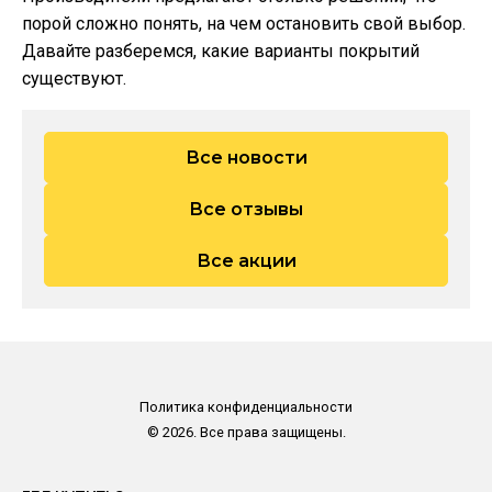
порой сложно понять, на чем остановить свой выбор.
Давайте разберемся, какие варианты покрытий
существуют.
Все новости
Все отзывы
Все акции
Политика конфиденциальности
© 2026. Все права защищены.