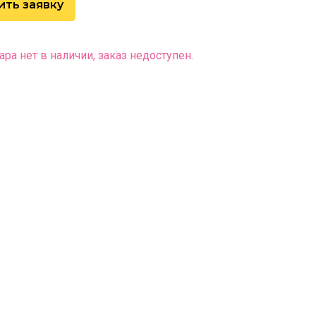
ить заявку
ара нет в наличии, заказ недоступен.