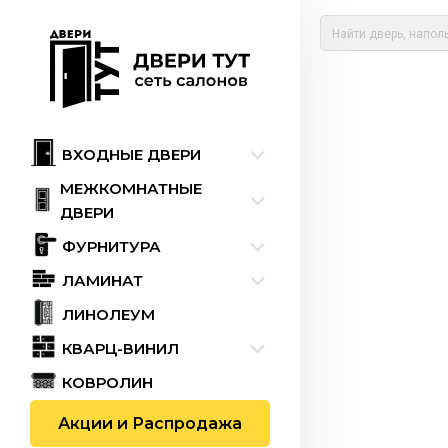
ВХОДНЫЕ ДВЕРИ
МЕЖКОМНАТНЫЕ
ДВЕРИ
ФУРНИТУРА
ЛАМИНАТ
ЛИНОЛЕУМ
КВАРЦ-ВИНИЛ
КОВРОЛИН
Акции и Распродажа