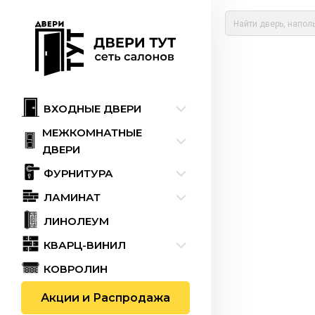
ВХОДНЫЕ ДВЕРИ
МЕЖКОМНАТНЫЕ
ДВЕРИ
ФУРНИТУРА
ЛАМИНАТ
ЛИНОЛЕУМ
КВАРЦ-ВИНИЛ
КОВРОЛИН
Акции и Распродажа