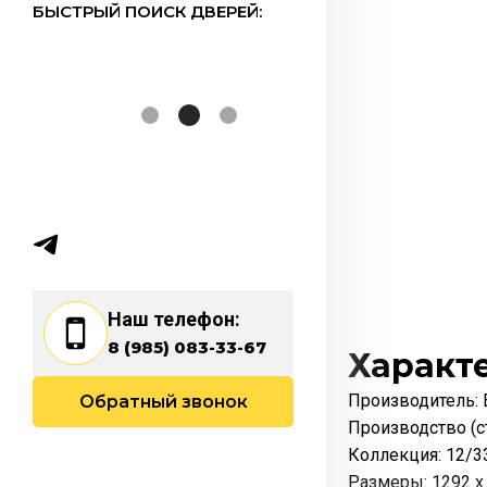
БЫСТРЫЙ ПОИСК ДВЕРЕЙ:
Наш телефон:
8 (985) 083-33-67
Характ
Производитель:
Обратный звонок
Производство (ст
Коллекция: 12/33
Размеры: 1292 х