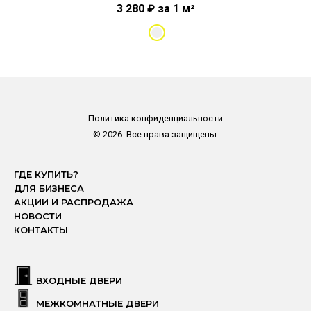
3 280
₽
за 1 м²
Политика конфиденциальности
© 2026. Все права защищены.
ГДЕ КУПИТЬ?
ДЛЯ БИЗНЕСА
АКЦИИ И РАСПРОДАЖА
НОВОСТИ
КОНТАКТЫ
ВХОДНЫЕ ДВЕРИ
МЕЖКОМНАТНЫЕ ДВЕРИ