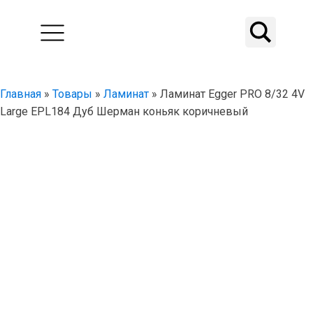
Главная
»
Товары
»
Ламинат
»
Ламинат Egger PRO 8/32 4V
Large EPL184 Дуб Шерман коньяк коричневый