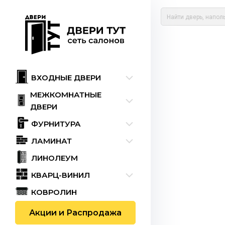
ВХОДНЫЕ ДВЕРИ
МЕЖКОМНАТНЫЕ
ДВЕРИ
ФУРНИТУРА
ЛАМИНАТ
ЛИНОЛЕУМ
КВАРЦ-ВИНИЛ
КОВРОЛИН
Акции и Распродажа