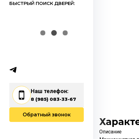
БЫСТРЫЙ ПОИСК ДВЕРЕЙ:
Наш телефон:
8 (985) 083-33-67
Обратный звонок
Характ
Описание