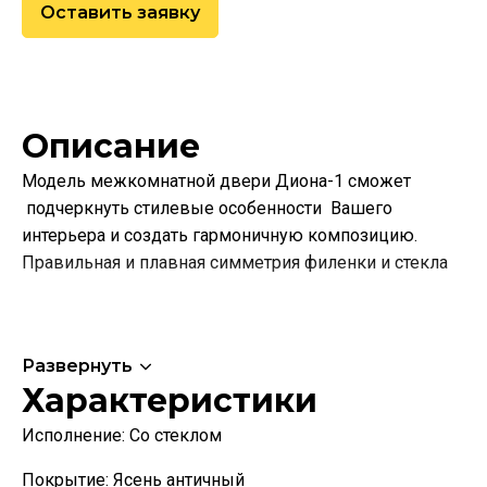
Оставить заявку
Описание
Модель межкомнатной двери Диона-1 сможет
подчеркнуть стилевые особенности Вашего
интерьера и создать гармоничную композицию.
Правильная и плавная симметрия филенки и стекла
Развернуть
Характеристики
Исполнение:
Со стеклом
Покрытие:
Ясень античный