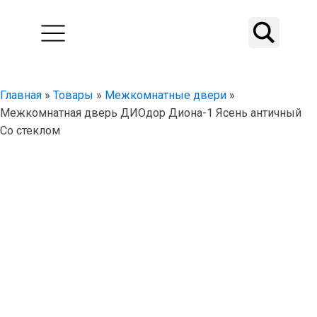
Главная
»
Товары
»
Межкомнатные двери
»
Межкомнатная дверь ДИОдор Диона-1 Ясень античный
Со стеклом