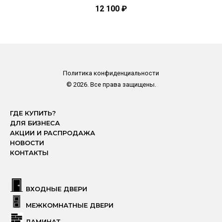
12 100
₽
Политика конфиденциальности
© 2026. Все права защищены.
ГДЕ КУПИТЬ?
ДЛЯ БИЗНЕСА
АКЦИИ И РАСПРОДАЖА
НОВОСТИ
КОНТАКТЫ
ВХОДНЫЕ ДВЕРИ
МЕЖКОМНАТНЫЕ ДВЕРИ
ЛАМИНАТ