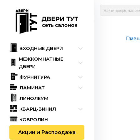
Главн
ВХОДНЫЕ ДВЕРИ
МЕЖКОМНАТНЫЕ
ДВЕРИ
ФУРНИТУРА
ЛАМИНАТ
ЛИНОЛЕУМ
КВАРЦ-ВИНИЛ
КОВРОЛИН
Акции и Распродажа