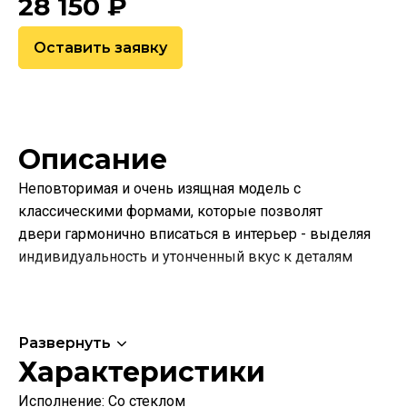
28 150
₽
Оставить заявку
Описание
Неповторимая и очень изящная модель с
классическими формами, которые позволят
двери гармонично вписаться в интерьер - выделяя
индивидуальность и утонченный вкус к деталям
Развернуть
Характеристики
Исполнение:
Со стеклом