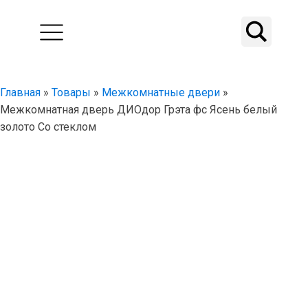
Главная
»
Товары
»
Межкомнатные двери
»
Межкомнатная дверь ДИОдор Грэта фс Ясень белый
золото Со стеклом