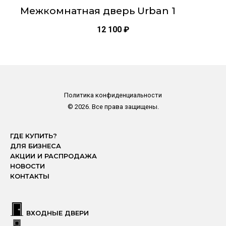
Межкомнатная дверь Urban 1
12 100
₽
Политика конфиденциальности
© 2026. Все права защищены.
ГДЕ КУПИТЬ?
ДЛЯ БИЗНЕСА
АКЦИИ И РАСПРОДАЖА
НОВОСТИ
КОНТАКТЫ
ВХОДНЫЕ ДВЕРИ