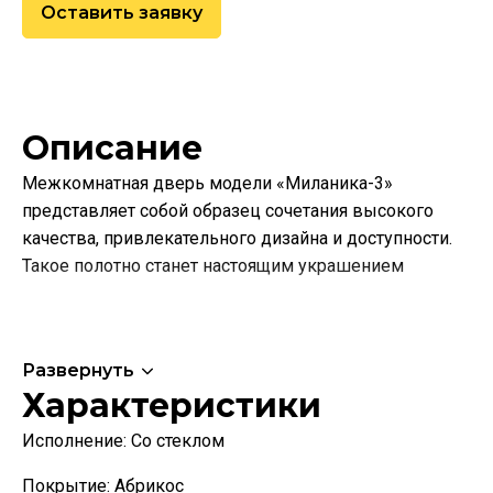
Оставить заявку
Описание
Межкомнатная дверь модели «Миланика-3»
представляет собой образец сочетания высокого
качества, привлекательного дизайна и доступности.
Такое полотно станет настоящим украшением
Развернуть
Характеристики
Исполнение:
Со стеклом
Покрытие: Абрикос