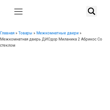
Главная
»
Товары
»
Межкомнатные двери
»
Межкомнатная дверь ДИОдор Миланика 2 Абрикос Со
стеклом