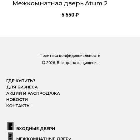
Межкомнатная дверь Atum 2
5 550
₽
Политика конфиденциальности
© 2026. Все права защищены.
ГДЕ КУПИТЬ?
ДЛЯ БИЗНЕСА
АКЦИИ И РАСПРОДАЖА
НОВОСТИ
КОНТАКТЫ
ВХОДНЫЕ ДВЕРИ
МЕЖКОМНАТНЫЕ ДВЕРИ