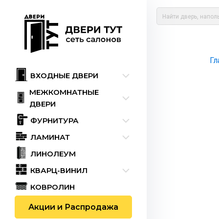
Гл
ВХОДНЫЕ ДВЕРИ
МЕЖКОМНАТНЫЕ
ДВЕРИ
ФУРНИТУРА
ЛАМИНАТ
ЛИНОЛЕУМ
КВАРЦ-ВИНИЛ
КОВРОЛИН
Акции и Распродажа