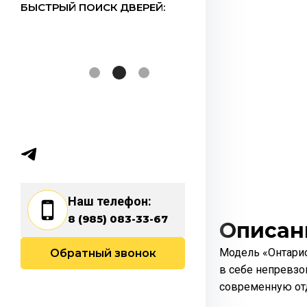
БЫСТРЫЙ ПОИСК ДВЕРЕЙ:
Наш телефон:
8 (985) 083-33-67
Описан
Модель «Онтарио
Обратный звонок
в себе непревзо
современную отд