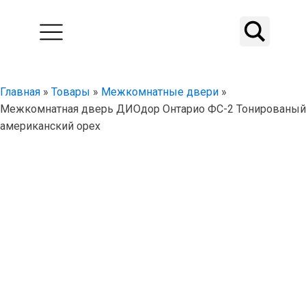
Главная
»
Товары
»
Межкомнатные двери
»
Межкомнатная дверь ДИОдор Онтарио ФС-2 Тонированый
американский орех