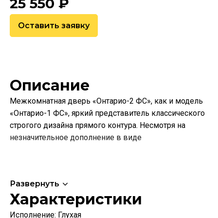
25 550
₽
Оставить заявку
Описание
Межкомнатная дверь «Онтарио-2 ФС», как и модель
«Онтарио-1 ФС», яркий представитель классического
строгого дизайна прямого контура. Несмотря на
незначительное дополнение в виде
Развернуть
Характеристики
Исполнение:
Глухая