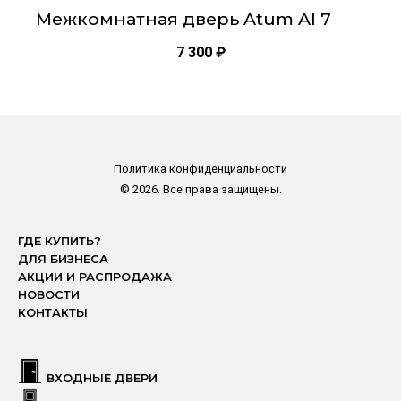
Межкомнатная дверь Atum Al 7
7 300
₽
Политика конфиденциальности
© 2026. Все права защищены.
ГДЕ КУПИТЬ?
ДЛЯ БИЗНЕСА
АКЦИИ И РАСПРОДАЖА
НОВОСТИ
КОНТАКТЫ
ВХОДНЫЕ ДВЕРИ