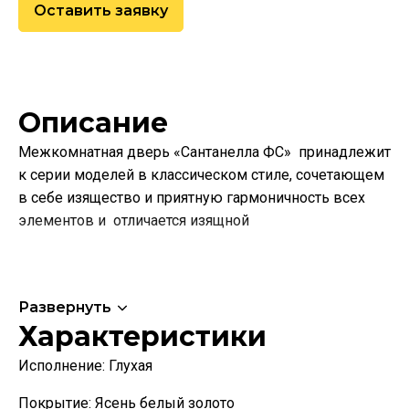
Оставить заявку
Описание
Межкомнатная дверь «Сантанелла ФС» принадлежит
к серии моделей в классическом стиле, сочетающем
в себе изящество и приятную гармоничность всех
элементов и отличается изящной
Развернуть
Характеристики
Исполнение:
Глухая
Покрытие:
Ясень белый золото