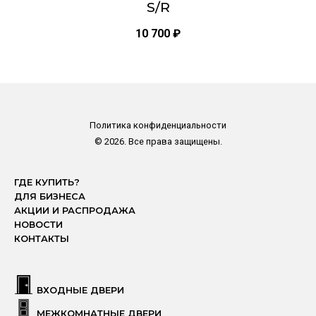
S/R
10 700
₽
Политика конфиденциальности
© 2026. Все права защищены.
ГДЕ КУПИТЬ?
ДЛЯ БИЗНЕСА
АКЦИИ И РАСПРОДАЖА
НОВОСТИ
КОНТАКТЫ
ВХОДНЫЕ ДВЕРИ
МЕЖКОМНАТНЫЕ ДВЕРИ