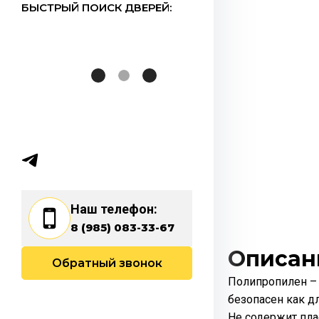
БЫСТРЫЙ ПОИСК ДВЕРЕЙ:
Наш телефон:
8 (985) 083-33-67
Описан
Обратный звонок
Полипропилен – 
безопасен как д
Не содержит пла