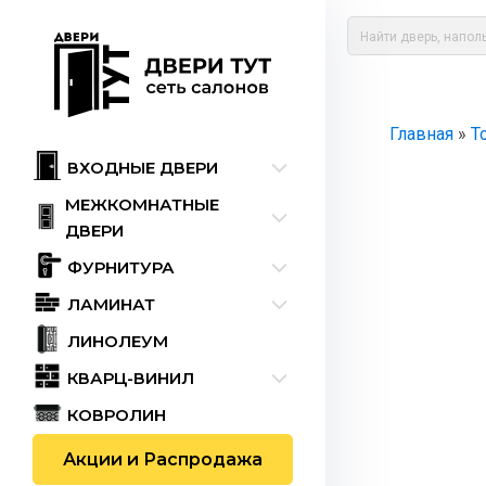
Главная
»
Т
ВХОДНЫЕ ДВЕРИ
МЕЖКОМНАТНЫЕ
ДВЕРИ
ФУРНИТУРА
ЛАМИНАТ
ЛИНОЛЕУМ
КВАРЦ-ВИНИЛ
КОВРОЛИН
Акции и Распродажа