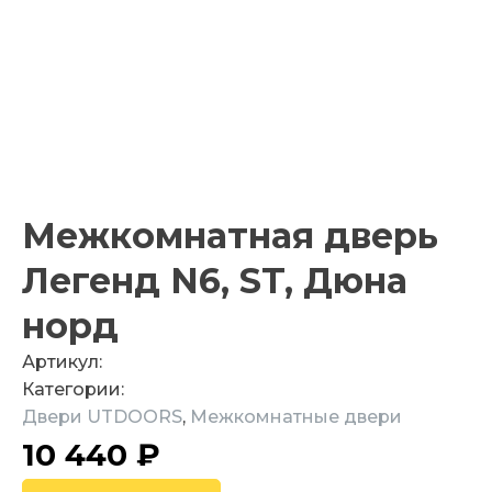
Межкомнатная дверь
Легенд N6, ST, Дюна
норд
Артикул:
Категории:
Двери UTDOORS
,
Межкомнатные двери
10 440
₽