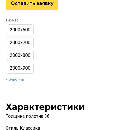
Оставить заявку
Размер
2000х600
2000х700
2000х800
2000х900
Очистить
Характеристики
Толщина полотна 36
Стиль Классика