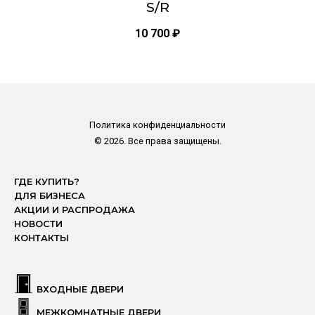
S/R
10 700
₽
Политика конфиденциальности
© 2026. Все права защищены.
ГДЕ КУПИТЬ?
ДЛЯ БИЗНЕСА
АКЦИИ И РАСПРОДАЖА
НОВОСТИ
КОНТАКТЫ
ВХОДНЫЕ ДВЕРИ
МЕЖКОМНАТНЫЕ ДВЕРИ