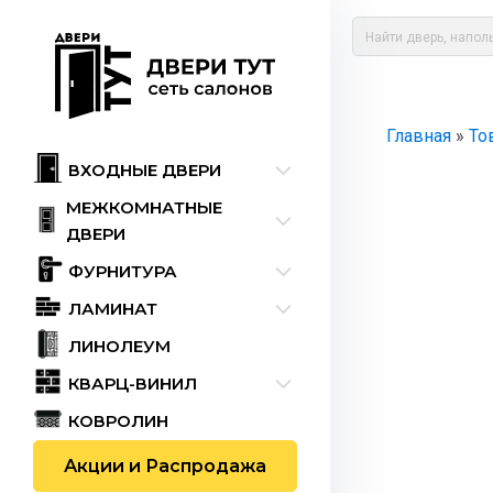
Главная
»
То
ВХОДНЫЕ ДВЕРИ
МЕЖКОМНАТНЫЕ
ДВЕРИ
ФУРНИТУРА
ЛАМИНАТ
ЛИНОЛЕУМ
КВАРЦ-ВИНИЛ
КОВРОЛИН
Акции и Распродажа