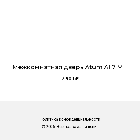
на
странице
товара.
Межкомнатная дверь Atum Al 7 M
7 900
₽
Политика конфиденциальности
© 2026. Все права защищены.