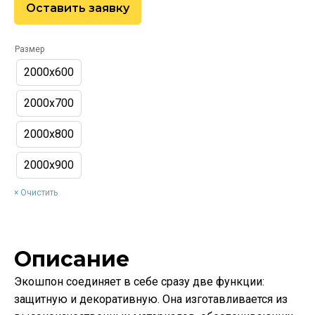
Оставить заявку
Размер
2000х600
2000х700
2000х800
2000х900
Очистить
Описание
Экошпон соединяет в себе сразу две функции:
защитную и декоративную. Она изготавливается из