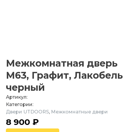
Межкомнатная дверь
M63, Графит, Лакобель
черный
Артикул:
Категории:
Двери UTDOORS
,
Межкомнатные двери
8 900
₽