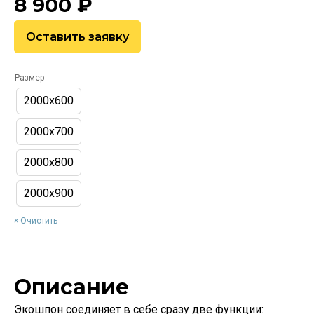
8 900
₽
Оставить заявку
Размер
2000х600
2000х700
2000х800
2000х900
Очистить
Описание
Экошпон соединяет в себе сразу две функции: