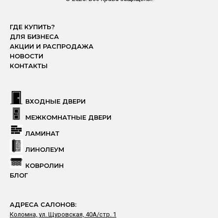
ГДЕ КУПИТЬ?
ДЛЯ БИЗНЕСА
АКЦИИ И РАСПРОДАЖА
НОВОСТИ
КОНТАКТЫ
ВХОДНЫЕ ДВЕРИ
МЕЖКОМНАТНЫЕ ДВЕРИ
ЛАМИНАТ
ЛИНОЛЕУМ
КОВРОЛИН
БЛОГ
АДРЕСА САЛОНОВ:
Коломна, ул. Щуровская, 40А/стр. 1