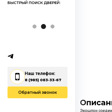
БЫСТРЫЙ ПОИСК ДВЕРЕЙ:
Наш телефон:
8 (985) 083-33-67
Обратный звонок
Описан
Экошпон соединя