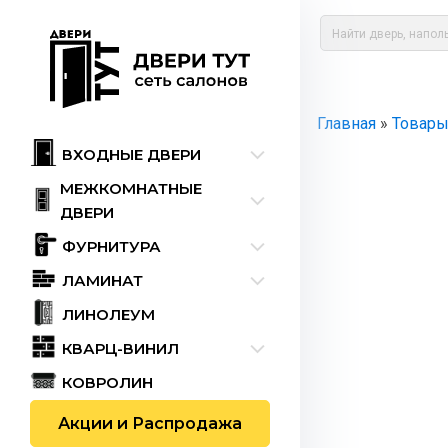
Главная
»
Товар
ВХОДНЫЕ ДВЕРИ
МЕЖКОМНАТНЫЕ
ДВЕРИ
ФУРНИТУРА
ЛАМИНАТ
ЛИНОЛЕУМ
КВАРЦ-ВИНИЛ
КОВРОЛИН
Акции и Распродажа