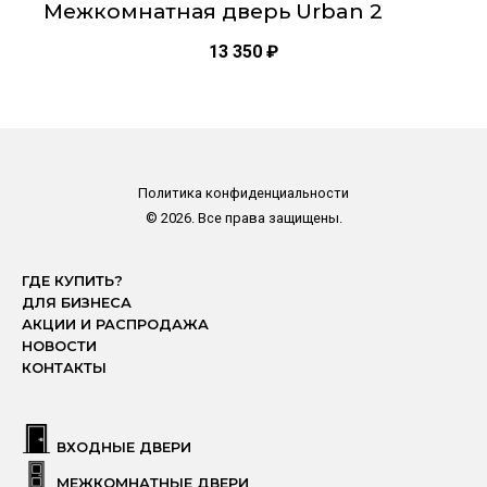
Межкомнатная дверь Urban 2
13 350
₽
Политика конфиденциальности
© 2026. Все права защищены.
ГДЕ КУПИТЬ?
ДЛЯ БИЗНЕСА
АКЦИИ И РАСПРОДАЖА
НОВОСТИ
КОНТАКТЫ
ВХОДНЫЕ ДВЕРИ
МЕЖКОМНАТНЫЕ ДВЕРИ