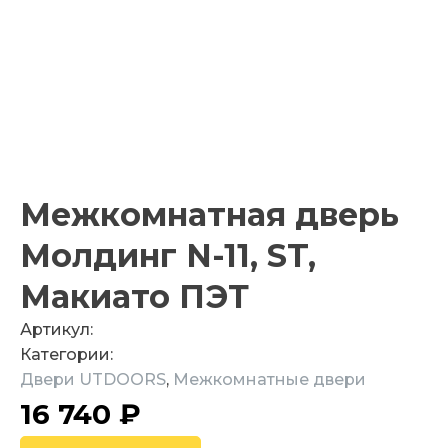
Межкомнатная дверь
Молдинг N-11, ST,
Макиато ПЭТ
Артикул:
Категории:
Двери UTDOORS
,
Межкомнатные двери
16 740
₽