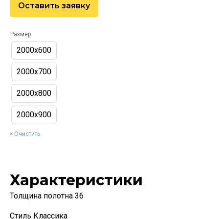
Оставить заявку
Размер
2000х600
2000х700
2000х800
2000х900
Очистить
Характеристики
Толщина полотна 36
Стиль Классика