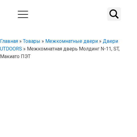
Главная
»
Товары
»
Межкомнатные двери
»
Двери
UTDOORS
»
Межкомнатная дверь Молдинг N-11, ST,
Макиато ПЭТ