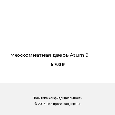
на
странице
товара.
Межкомнатная дверь Atum 9
6 700
₽
Политика конфиденциальности
© 2026. Все права защищены.