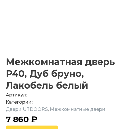
Межкомнатная дверь
P40, Дуб бруно,
Лакобель белый
Артикул:
Категории:
Двери UTDOORS
,
Межкомнатные двери
7 860
₽