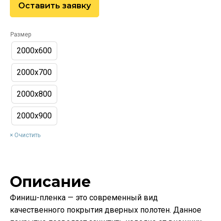
Оставить заявку
Размер
2000х600
2000х700
2000х800
2000х900
Очистить
Описание
Финиш-пленка — это современный вид
качественного покрытия дверных полотен. Данное