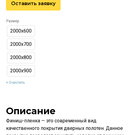
Оставить заявку
Размер
2000х600
2000х700
2000х800
2000х900
Очистить
Описание
Финиш-пленка — это современный вид
качественного покрытия дверных полотен. Данное