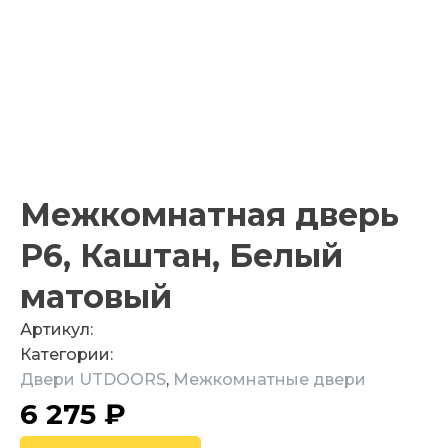
Межкомнатная дверь
P6, Каштан, Белый
матовый
Артикул:
Категории:
Двери UTDOORS
,
Межкомнатные двери
6 275
₽