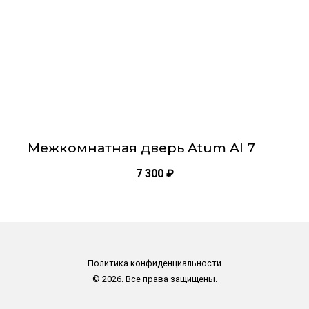
на
странице
товара.
Межкомнатная дверь Atum Al 7
7 300
₽
Политика конфиденциальности
© 2026. Все права защищены.