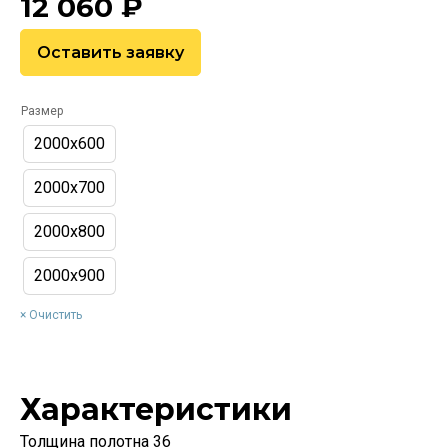
12 060
₽
Оставить заявку
Размер
2000х600
2000х700
2000х800
2000х900
Очистить
Характеристики
Толщина полотна 36