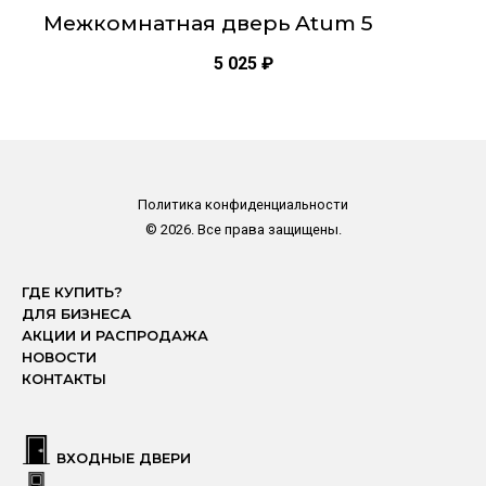
Межкомнатная дверь Atum 5
5 025
₽
Политика конфиденциальности
© 2026. Все права защищены.
ГДЕ КУПИТЬ?
ДЛЯ БИЗНЕСА
АКЦИИ И РАСПРОДАЖА
НОВОСТИ
КОНТАКТЫ
ВХОДНЫЕ ДВЕРИ