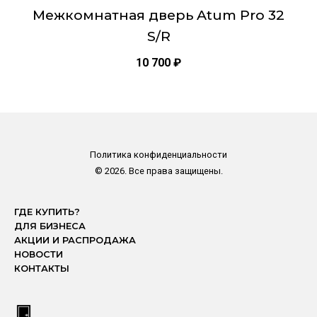
Межкомнатная дверь Atum Pro 32
S/R
10 700
₽
Политика конфиденциальности
© 2026. Все права защищены.
ГДЕ КУПИТЬ?
ДЛЯ БИЗНЕСА
АКЦИИ И РАСПРОДАЖА
НОВОСТИ
КОНТАКТЫ