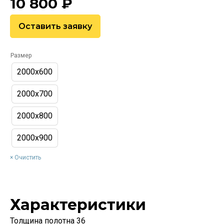
10 800
₽
Оставить заявку
Размер
2000х600
2000х700
2000х800
2000х900
Очистить
Характеристики
Толщина полотна 36