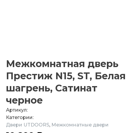
Межкомнатная дверь
Престиж N15, ST, Белая
шагрень, Сатинат
черное
Артикул:
Категории:
Двери UTDOORS
,
Межкомнатные двери