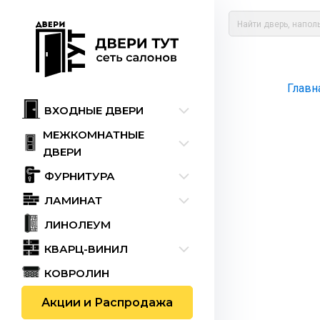
Главн
ВХОДНЫЕ ДВЕРИ
МЕЖКОМНАТНЫЕ
ДВЕРИ
ФУРНИТУРА
ЛАМИНАТ
ЛИНОЛЕУМ
КВАРЦ-ВИНИЛ
КОВРОЛИН
Акции и Распродажа