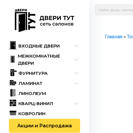
Главная
»
То
ВХОДНЫЕ ДВЕРИ
МЕЖКОМНАТНЫЕ
ДВЕРИ
ФУРНИТУРА
ЛАМИНАТ
ЛИНОЛЕУМ
КВАРЦ-ВИНИЛ
КОВРОЛИН
Акции и Распродажа