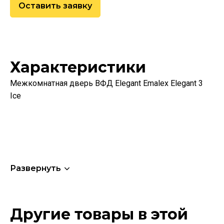
Оставить заявку
Характеристики
Межкомнатная дверь ВФД Elegant Emalex Elegant 3
Ice
Развернуть
Другие товары в этой