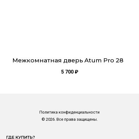
странице
товара.
Межкомнатная дверь Atum Pro 28
5 700
₽
Политика конфиденциальности
© 2026. Все права защищены.
ГДЕ КУПИТЬ?