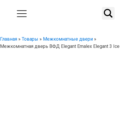
Главная
»
Товары
»
Межкомнатные двери
»
Межкомнатная дверь ВФД Elegant Emalex Elegant 3 Ice