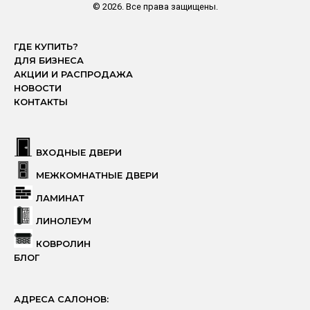
© 2026. Все права защищены.
ГДЕ КУПИТЬ?
ДЛЯ БИЗНЕСА
АКЦИИ И РАСПРОДАЖА
НОВОСТИ
КОНТАКТЫ
ВХОДНЫЕ ДВЕРИ
МЕЖКОМНАТНЫЕ ДВЕРИ
ЛАМИНАТ
ЛИНОЛЕУМ
КОВРОЛИН
БЛОГ
АДРЕСА САЛОНОВ: