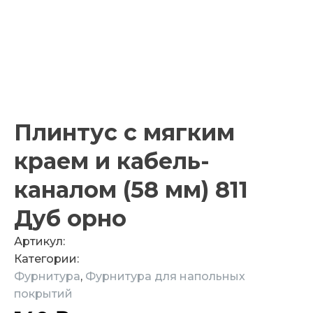
Плинтус с мягким
краем и кабель-
каналом (58 мм) 811
Дуб орно
Артикул:
Категории:
Фурнитура
,
Фурнитура для напольных
покрытий