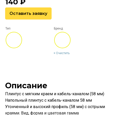
140
₽
Оставить заявку
Тип
Бренд
Очистить
Описание
Плинтус с мягким краем и кабель-каналом (58 мм)
Напольный плинтус с кабель-каналом 58 мм
Утонченный и высокий профиль (58 мм) с острыми
краями. Вид, форма и цветовая гамма