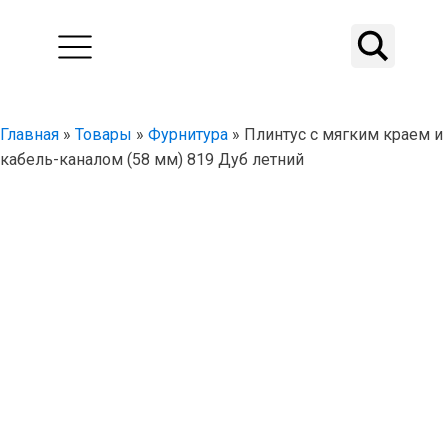
Главная
»
Товары
»
Фурнитура
»
Плинтус с мягким краем и
кабель-каналом (58 мм) 819 Дуб летний