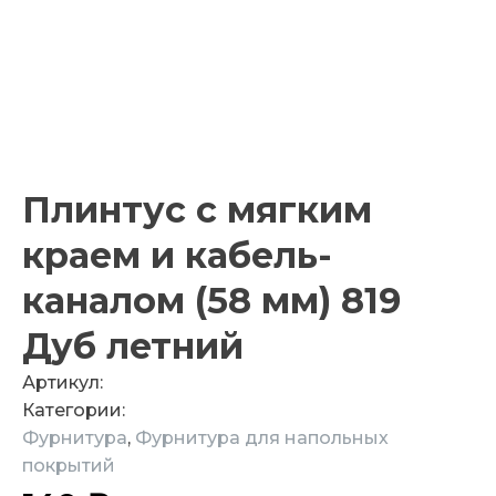
Плинтус с мягким
краем и кабель-
каналом (58 мм) 819
Дуб летний
Артикул:
Категории:
Фурнитура
,
Фурнитура для напольных
покрытий