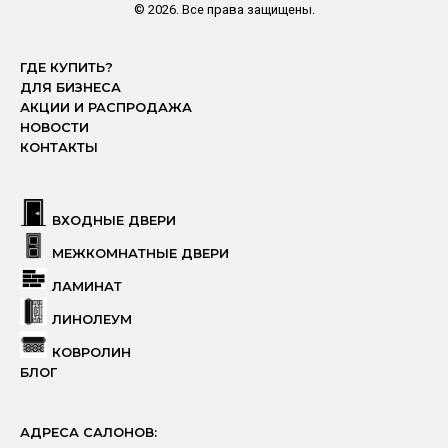
© 2026. Все права защищены.
ГДЕ КУПИТЬ?
ДЛЯ БИЗНЕСА
АКЦИИ И РАСПРОДАЖА
НОВОСТИ
КОНТАКТЫ
ВХОДНЫЕ ДВЕРИ
МЕЖКОМНАТНЫЕ ДВЕРИ
ЛАМИНАТ
ЛИНОЛЕУМ
КОВРОЛИН
БЛОГ
АДРЕСА САЛОНОВ: