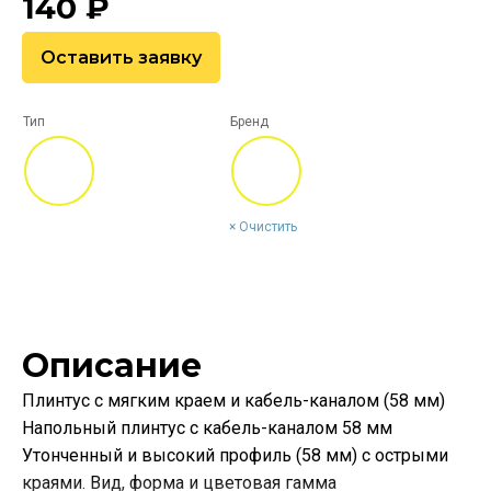
140
₽
Оставить заявку
Тип
Бренд
Очистить
Описание
Плинтус с мягким краем и кабель-каналом (58 мм)
Напольный плинтус с кабель-каналом 58 мм
Утонченный и высокий профиль (58 мм) с острыми
краями. Вид, форма и цветовая гамма