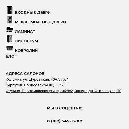
ВХОДНЫЕ ДВЕРИ
МЕЖКОМНАТНЫЕ ДВЕРИ
ЛАМИНАТ
ЛИНОЛЕУМ
КОВРОЛИН
БЛОГ
АДРЕСА САЛОНОВ:
Коломна, ул. Щуровская, 40А/стр. 1
Серпухов, Борисовское ш., 117Б
Ступино, Первомайская улица, вл28с2
Кашира, ул. Стрелецкая, 70
МЫ В СОЦСЕТЯХ:
8 (917) 545-15-87