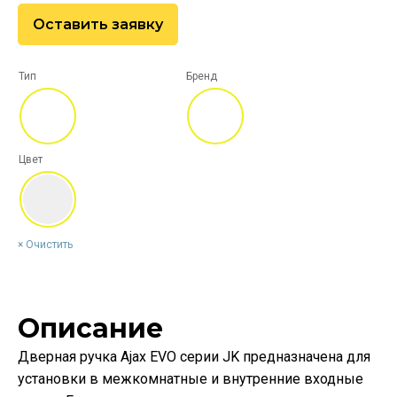
Оставить заявку
Тип
Бренд
Цвет
Очистить
Описание
Дверная ручка Ajax EVO серии JK предназначена для
установки в межкомнатные и внутренние входные