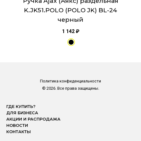
Ручка Ajax (Аякс) раздельная
K.JK51.POLO (POLO JK) BL-24
черный
1 142
₽
Политика конфиденциальности
© 2026. Все права защищены.
ГДЕ КУПИТЬ?
ДЛЯ БИЗНЕСА
АКЦИИ И РАСПРОДАЖА
НОВОСТИ
КОНТАКТЫ