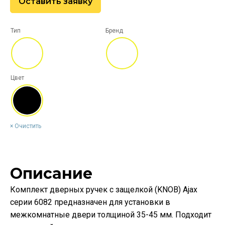
Оставить заявку
Тип
Бренд
Цвет
Очистить
Описание
Комплект дверных ручек с защелкой (KNOB) Ajax
серии 6082 предназначен для установки в
межкомнатные двери толщиной 35-45 мм. Подходит