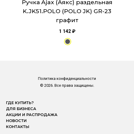
Ручка Ajax (Аякс) раздельная
K.JK51.POLO (POLO JK) GR-23
графит
1 142
₽
Политика конфиденциальности
© 2026. Все права защищены.
ГДЕ КУПИТЬ?
ДЛЯ БИЗНЕСА
АКЦИИ И РАСПРОДАЖА
НОВОСТИ
КОНТАКТЫ