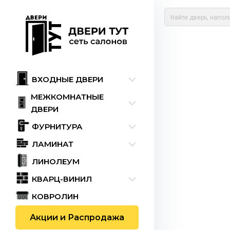
ВХОДНЫЕ ДВЕРИ
МЕЖКОМНАТНЫЕ
ДВЕРИ
ФУРНИТУРА
ЛАМИНАТ
ЛИНОЛЕУМ
КВАРЦ-ВИНИЛ
КОВРОЛИН
Акции и Распродажа