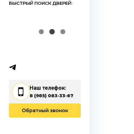
БЫСТРЫЙ ПОИСК ДВЕРЕЙ:
Наш телефон:
8 (985) 083-33-67
Обратный звонок