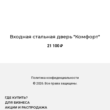
товара.
Входная стальная дверь "Комфорт"
21 100
₽
Политика конфиденциальности
© 2026. Все права защищены.
ГДЕ КУПИТЬ?
ДЛЯ БИЗНЕСА
АКЦИИ И РАСПРОДАЖА