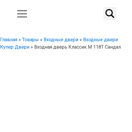
Главная
»
Товары
»
Входные двери
»
Входные двери
Купер Двери
»
Входная дверь Классик М 118Т Сандал