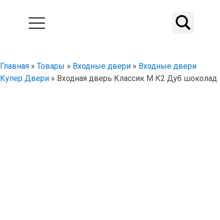
Главная
»
Товары
»
Входные двери
»
Входные двери
Купер Двери
»
Входная дверь Классик М К2 Дуб шоколад