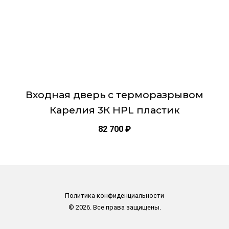
странице
товара.
Входная дверь с терморазрывом
Карелия 3К HPL пластик
82 700
₽
Политика конфиденциальности
© 2026. Все права защищены.