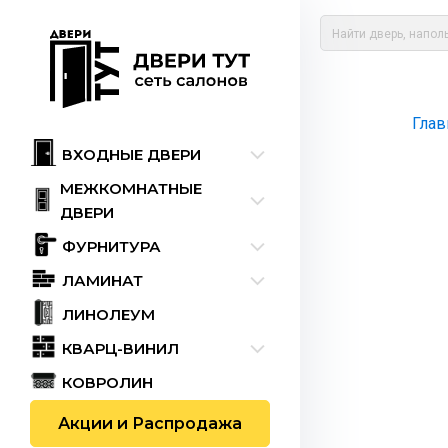
Глав
ВХОДНЫЕ ДВЕРИ
МЕЖКОМНАТНЫЕ
ДВЕРИ
ФУРНИТУРА
ЛАМИНАТ
ЛИНОЛЕУМ
КВАРЦ-ВИНИЛ
КОВРОЛИН
Акции и Распродажа