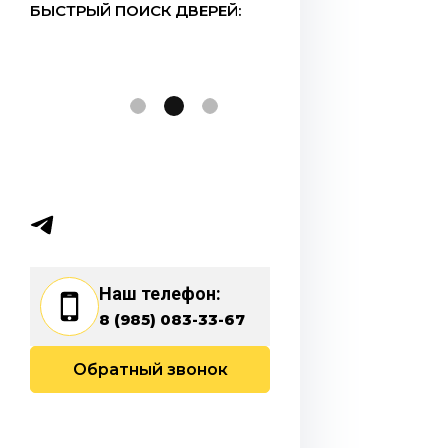
БЫСТРЫЙ ПОИСК ДВЕРЕЙ:
Наш телефон:
8 (985) 083-33-67
Обратный звонок