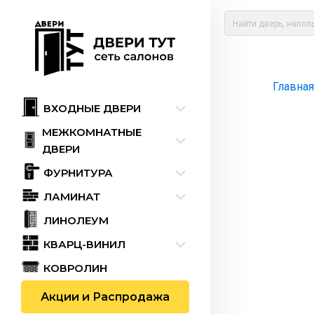
Главная
ВХОДНЫЕ ДВЕРИ
МЕЖКОМНАТНЫЕ
ДВЕРИ
ФУРНИТУРА
ЛАМИНАТ
ЛИНОЛЕУМ
КВАРЦ-ВИНИЛ
КОВРОЛИН
Акции и Распродажа