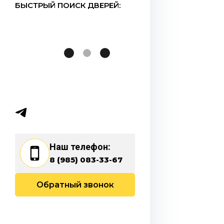
БЫСТРЫЙ ПОИСК ДВЕРЕЙ:
Наш телефон:
8 (985) 083-33-67
Обратный звонок