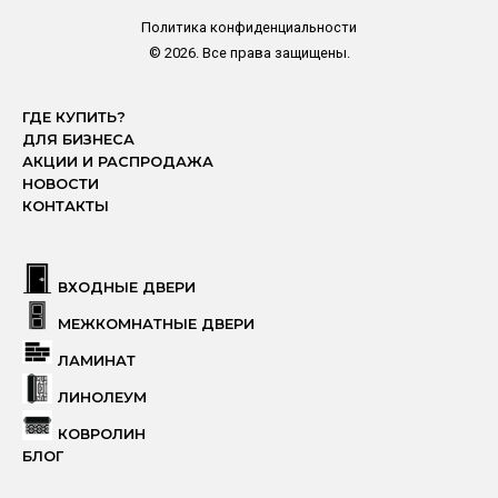
Политика конфиденциальности
© 2026. Все права защищены.
ГДЕ КУПИТЬ?
ДЛЯ БИЗНЕСА
АКЦИИ И РАСПРОДАЖА
НОВОСТИ
КОНТАКТЫ
ВХОДНЫЕ ДВЕРИ
МЕЖКОМНАТНЫЕ ДВЕРИ
ЛАМИНАТ
ЛИНОЛЕУМ
КОВРОЛИН
БЛОГ