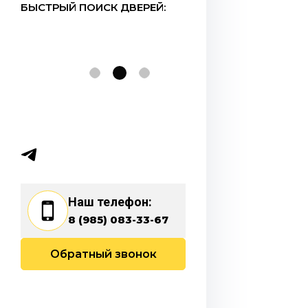
БЫСТРЫЙ ПОИСК ДВЕРЕЙ:
Наш телефон:
8 (985) 083-33-67
Обратный звонок