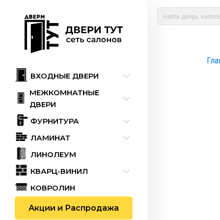
Гла
ВХОДНЫЕ ДВЕРИ
МЕЖКОМНАТНЫЕ
ДВЕРИ
ФУРНИТУРА
ЛАМИНАТ
ЛИНОЛЕУМ
КВАРЦ-ВИНИЛ
КОВРОЛИН
Акции и Распродажа