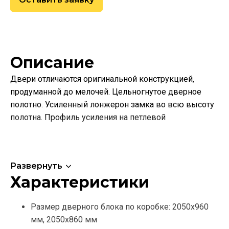
Описание
Двери отличаются оригинальной конструкцией,
продуманной до мелочей. Цельногнутое дверное
полотно. Усиленный лонжерон замка во всю высоту
полотна. Профиль усиления на петлевой
Развернуть
Характеристики
Размер дверного блока по коробке: 2050х960
мм, 2050х860 мм