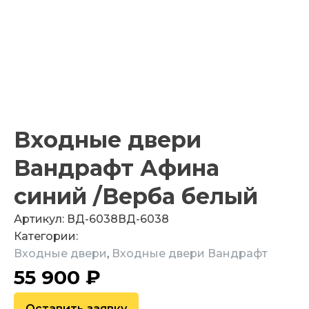
Входные двери
Вандрафт Афина
синий /Верба белый
Артикул:
ВД-6038
ВД-6038
Категории:
Входные двери
,
Входные двери Вандрафт
55 900
₽
Оставить заявку