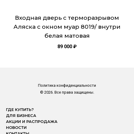
Входная дверь с терморазрывом
Аляска с окном муар 8019/ внутри
белая матовая
89 000
₽
Политика конфиденциальности
© 2026. Все права защищены.
ГДЕ КУПИТЬ?
ДЛЯ БИЗНЕСА
АКЦИИ И РАСПРОДАЖА
НОВОСТИ
КОНТАКТЫ