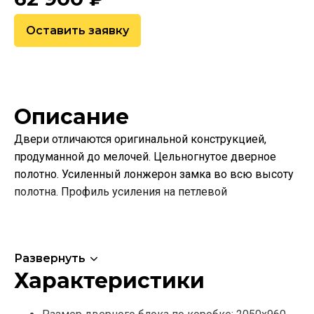
Оставить заявку
Описание
Двери отличаются оригинальной конструкцией,
продуманной до мелочей. Цельногнутое дверное
полотно. Усиленный лонжерон замка во всю высоту
полотна. Профиль усиления на петлевой
Развернуть
Характеристики