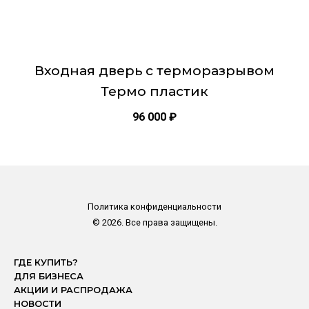
Входная дверь с терморазрывом
Термо пластик
96 000
₽
Политика конфиденциальности
© 2026. Все права защищены.
ГДЕ КУПИТЬ?
ДЛЯ БИЗНЕСА
АКЦИИ И РАСПРОДАЖА
НОВОСТИ