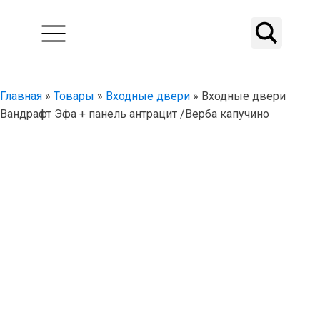
Главная
»
Товары
»
Входные двери
»
Входные двери
Вандрафт Эфа + панель антрацит /Верба капучино