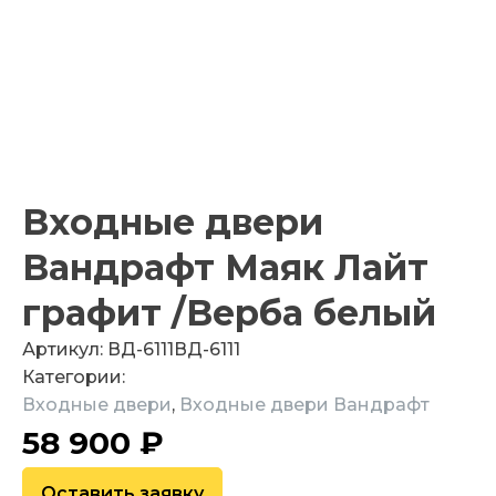
Входные двери
Вандрафт Маяк Лайт
графит /Верба белый
Артикул:
ВД-6111
ВД-6111
Категории:
Входные двери
,
Входные двери Вандрафт
58 900
₽
Оставить заявку