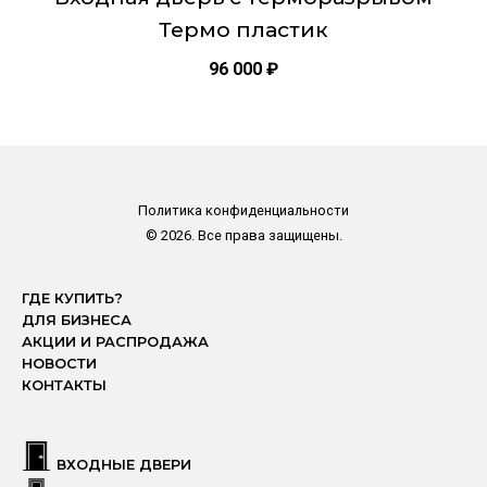
Термо пластик
96 000
₽
Политика конфиденциальности
© 2026. Все права защищены.
ГДЕ КУПИТЬ?
ДЛЯ БИЗНЕСА
АКЦИИ И РАСПРОДАЖА
НОВОСТИ
КОНТАКТЫ
ВХОДНЫЕ ДВЕРИ