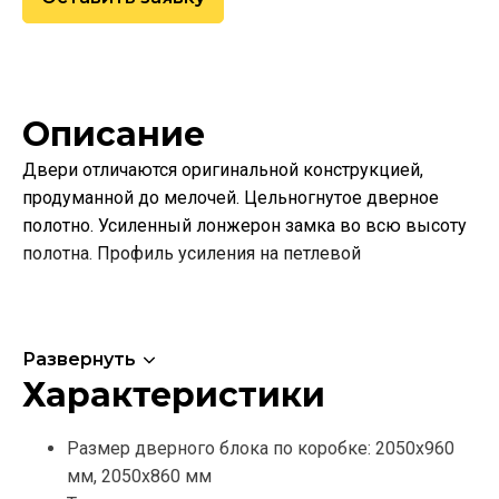
Описание
Двери отличаются оригинальной конструкцией,
продуманной до мелочей. Цельногнутое дверное
полотно. Усиленный лонжерон замка во всю высоту
полотна. Профиль усиления на петлевой
Развернуть
Характеристики
Размер дверного блока по коробке: 2050х960
мм, 2050х860 мм