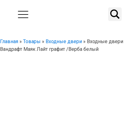
Главная
»
Товары
»
Входные двери
»
Входные двери
Вандрафт Маяк Лайт графит /Верба белый