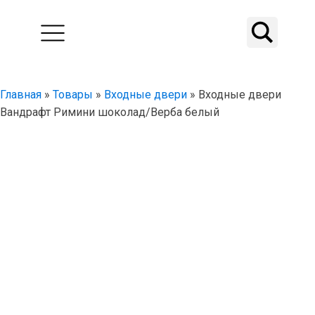
Главная
»
Товары
»
Входные двери
»
Входные двери
Вандрафт Римини шоколад/Верба белый