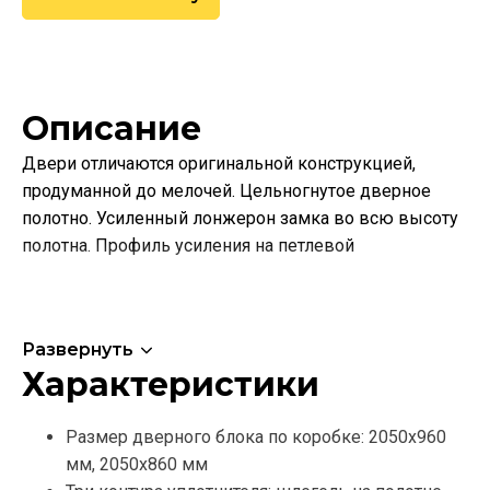
Описание
Двери отличаются оригинальной конструкцией,
продуманной до мелочей. Цельногнутое дверное
полотно. Усиленный лонжерон замка во всю высоту
полотна. Профиль усиления на петлевой
Развернуть
Характеристики
Размер дверного блока по коробке: 2050х960
мм, 2050х860 мм