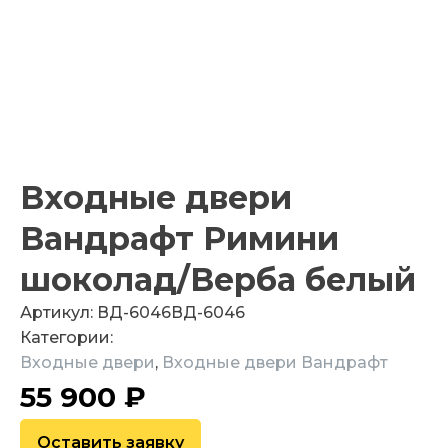
Входные двери
Вандрафт Римини
шоколад/Верба белый
Артикул:
ВД-6046
ВД-6046
Категории:
Входные двери
,
Входные двери Вандрафт
55 900
₽
Оставить заявку