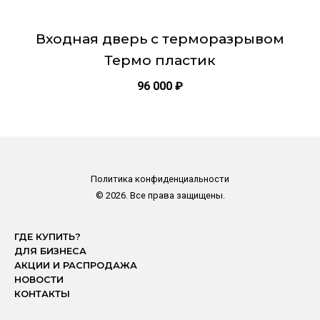
Входная дверь с терморазрывом
Термо пластик
96 000
₽
Политика конфиденциальности
© 2026. Все права защищены.
ГДЕ КУПИТЬ?
ДЛЯ БИЗНЕСА
АКЦИИ И РАСПРОДАЖА
НОВОСТИ
КОНТАКТЫ