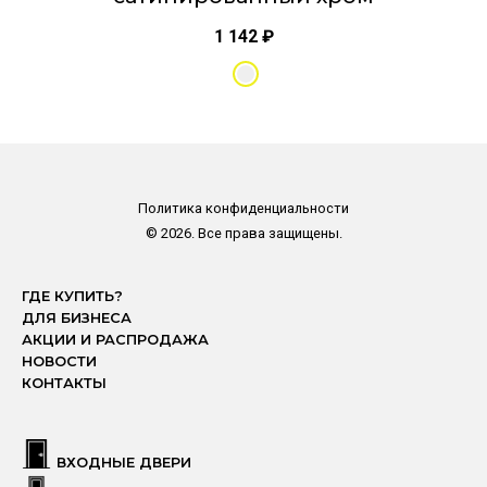
1 142
₽
Политика конфиденциальности
© 2026. Все права защищены.
ГДЕ КУПИТЬ?
ДЛЯ БИЗНЕСА
АКЦИИ И РАСПРОДАЖА
НОВОСТИ
КОНТАКТЫ
ВХОДНЫЕ ДВЕРИ