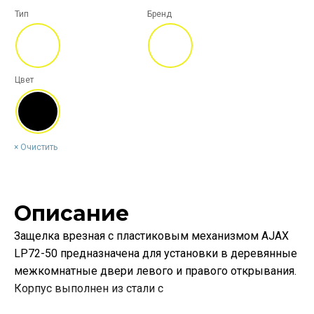
Тип
Бренд
Цвет
Очистить
Описание
Защелка врезная с пластиковым механизмом AJAX
LP72-50 предназначена для установки в деревянные
межкомнатные двери левого и правого открывания.
Корпус выполнен из стали с