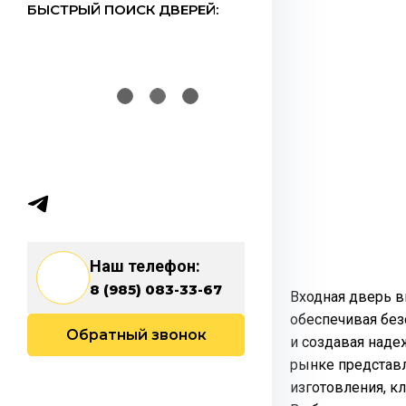
БЫСТРЫЙ ПОИСК ДВЕРЕЙ:
Наш телефон:
8 (985) 083-33-67
Входная дверь 
обеспечивая бе
Обратный звонок
и создавая наде
рынке представ
изготовления, к