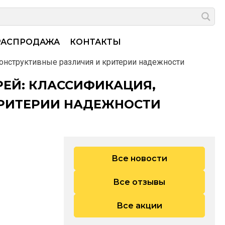
РАСПРОДАЖА
КОНТАКТЫ
онструктивные различия и критерии надежности
ЕЙ: КЛАССИФИКАЦИЯ,
КРИТЕРИИ НАДЕЖНОСТИ
Все новости
Все отзывы
Все акции