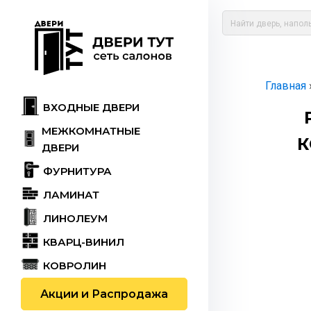
Главная
ВХОДНЫЕ ДВЕРИ
МЕЖКОМНАТНЫЕ
К
ДВЕРИ
ФУРНИТУРА
ЛАМИНАТ
ЛИНОЛЕУМ
КВАРЦ-ВИНИЛ
КОВРОЛИН
Акции и Распродажа