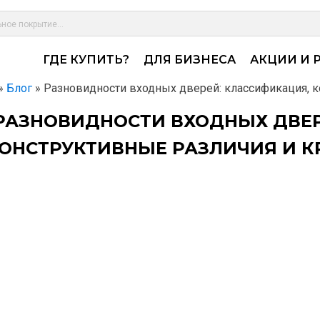
ГДЕ КУПИТЬ?
ДЛЯ БИЗНЕСА
АКЦИИ И 
»
Блог
»
Разновидности входных дверей: классификация, к
РАЗНОВИДНОСТИ ВХОДНЫХ ДВЕР
ОНСТРУКТИВНЫЕ РАЗЛИЧИЯ И 