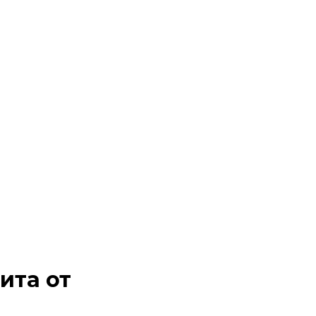
ита от