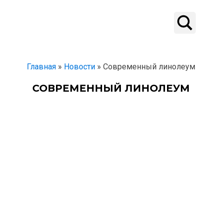
Главная
»
Новости
»
Современный линолеум
СОВРЕМЕННЫЙ ЛИНОЛЕУМ