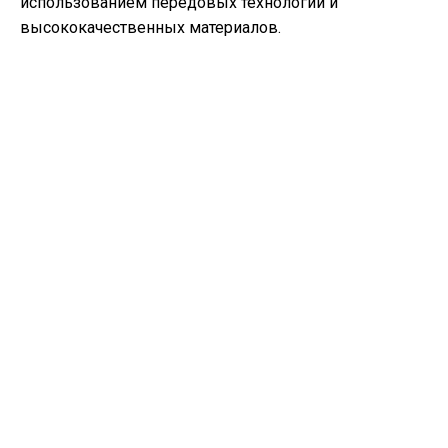
использованием передовых технологий и
высококачественных материалов.