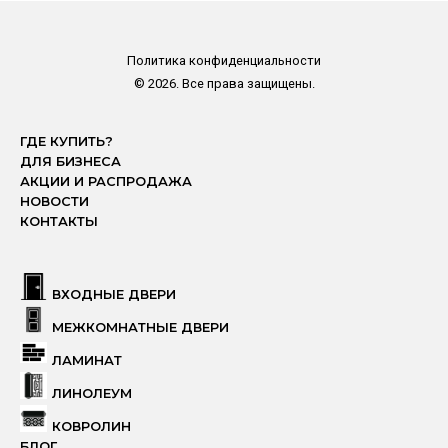
Политика конфиденциальности
© 2026. Все права защищены.
ГДЕ КУПИТЬ?
ДЛЯ БИЗНЕСА
АКЦИИ И РАСПРОДАЖА
НОВОСТИ
КОНТАКТЫ
ВХОДНЫЕ ДВЕРИ
МЕЖКОМНАТНЫЕ ДВЕРИ
ЛАМИНАТ
ЛИНОЛЕУМ
КОВРОЛИН
БЛОГ