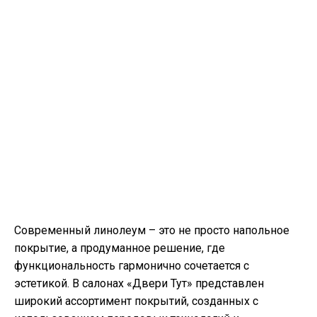
Современный линолеум – это не просто напольное
покрытие, а продуманное решение, где
функциональность гармонично сочетается с
эстетикой. В салонах «Двери Тут» представлен
широкий ассортимент покрытий, созданных с