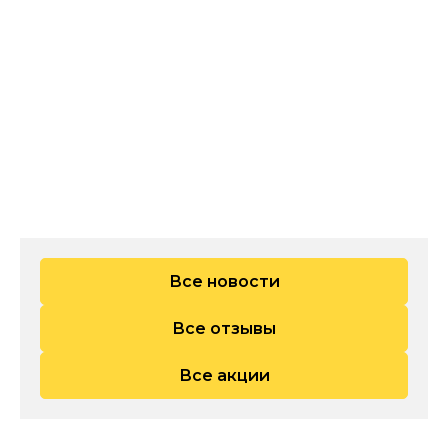
Все новости
Все отзывы
Все акции