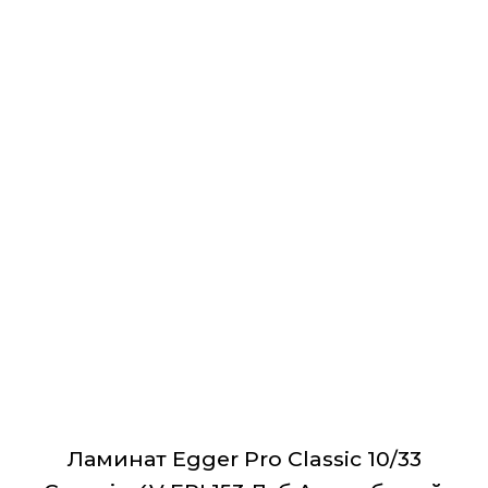
Ламинат Egger Pro Classic 10/33