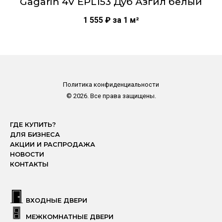
Gagarin 4V EPL153 Дуб Азгил белый
1 555
₽
за 1 м²
Политика конфиденциальности
© 2026. Все права защищены.
ГДЕ КУПИТЬ?
ДЛЯ БИЗНЕСА
АКЦИИ И РАСПРОДАЖА
НОВОСТИ
КОНТАКТЫ
ВХОДНЫЕ ДВЕРИ
МЕЖКОМНАТНЫЕ ДВЕРИ