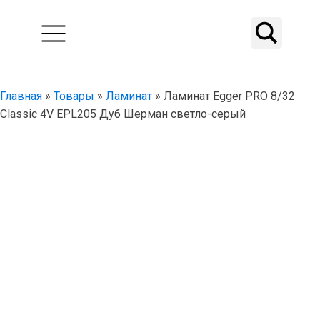
Главная
»
Товары
»
Ламинат
»
Ламинат Egger PRO 8/32
Classic 4V EPL205 Дуб Шерман светло-серый