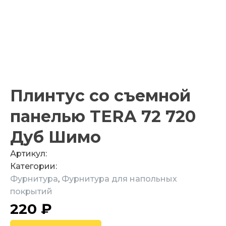
Плинтус со съемной
панелью TERA 72 720
Дуб Шимо
Артикул:
Категории:
Фурнитура
,
Фурнитура для напольных
покрытий
220
₽