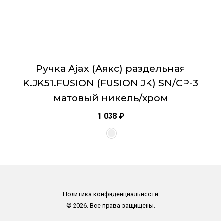
Ручка Ajax (Аякс) раздельная
K.JK51.FUSION (FUSION JK) SN/CP-3
матовый никель/хром
1 038
₽
Политика конфиденциальности
© 2026. Все права защищены.