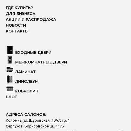
ГДЕ КУПИТЬ?
ДЛЯ БИЗНЕСА
АКЦИИ И РАСПРОДАЖА
НОВОСТИ
КОНТАКТЫ
ВХОДНЫЕ ДВЕРИ
МЕЖКОМНАТНЫЕ ДВЕРИ
ЛАМИНАТ
ЛИНОЛЕУМ
КОВРОЛИН
БЛОГ
АДРЕСА САЛОНОВ:
Коломна, ул. Щуровская, 40А/стр. 1
Серпухов, Борисовское ш., 117Б