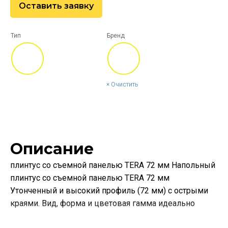
Оставить заявку
Тип
Бренд
Очистить
Описание
плинтус со съемной панелью TERA 72 мм Напольный
плинтус со съемной панелью TERA 72 мм
Утонченный и высокий профиль (72 мм) с острыми
краями. Вид, форма и цветовая гамма идеально